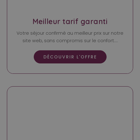
Meilleur tarif garanti
Votre séjour confirmé au meilleur prix sur notre
site web, sans compromis sur le confort....
DÉCOUVRIR L'OFFRE