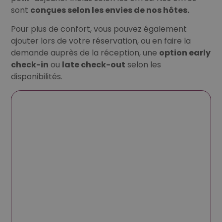
sont
conçues selon les envies de nos hôtes.
Pour plus de confort, vous pouvez également
ajouter lors de votre réservation, ou en faire la
demande auprès de la réception, une
option early
check-in
ou
late check-out
selon les
disponibilités.