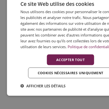
Ce site Web utilise des cookies
Nous utilisons des cookies pour personnaliser le con
les publicités et analyser notre trafic. Nous partageo
également des informations sur votre utilisation de 
site avec nos partenaires de publicité et d'analyse qu
peuvent les combiner avec d'autres informations qu
leur avez fournies ou qu'ils ont collectées lors de vot
utilisation de leurs services.
Politique de confidential
ACCEPTER TOUT
COOKIES NÉCESSAIRES UNIQUEMENT
AFFICHER LES DÉTAILS