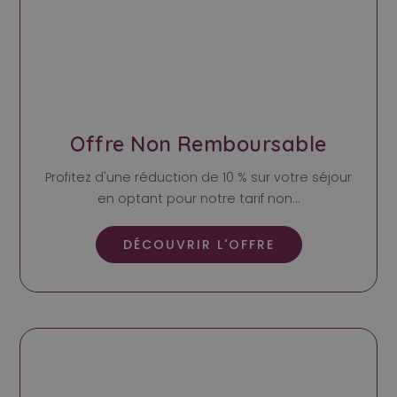
Offre Non Remboursable
Profitez d'une réduction de 10 % sur votre séjour
en optant pour notre tarif non...
DÉCOUVRIR L'OFFRE