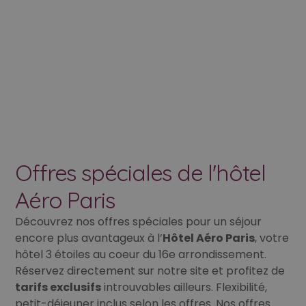
Offres spéciales de l'hôtel
Aéro Paris
Découvrez nos offres spéciales pour un séjour
encore plus avantageux à l’
Hôtel Aéro Paris
, votre
hôtel 3 étoiles au coeur du 16e arrondissement.
Réservez directement sur notre site et profitez de
tarifs exclusifs
introuvables ailleurs. Flexibilité,
petit-déjeuner inclus selon les offres. Nos offres