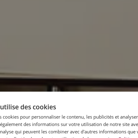
utilise des cookies
 cookies pour personnaliser le contenu, les publicités et analyser 
galement des informations sur votre utilisation de notre site av
'analyse qui peuvent les combiner avec d'autres informations que 